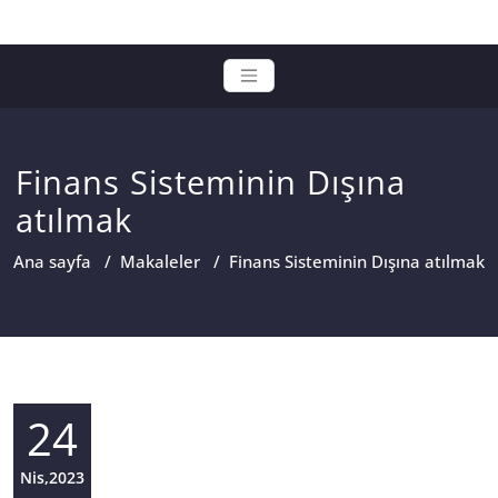
Finans Sisteminin Dışına
atılmak
Ana sayfa
/
Makaleler
/
Finans Sisteminin Dışına atılmak
24
Nis,2023