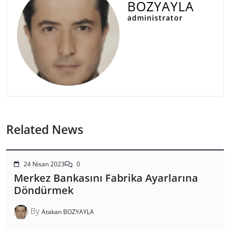
BOZYAYLA
administrator
Related News
24 Nisan 2023
0
Merkez Bankasını Fabrika Ayarlarına
Döndürmek
By
Atakan BOZYAYLA