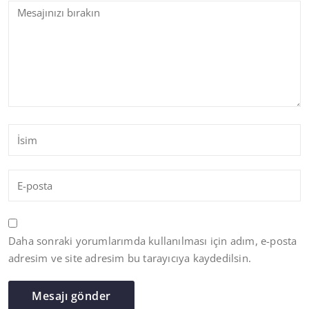
Daha sonraki yorumlarımda kullanılması için adım, e-posta
adresim ve site adresim bu tarayıcıya kaydedilsin.