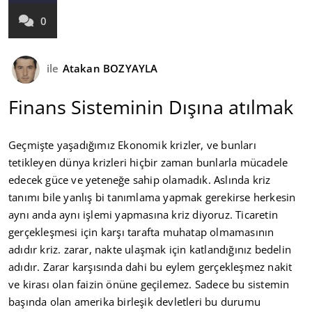
0
ile
Atakan BOZYAYLA
Finans Sisteminin Dışına atılmak
Geçmişte yaşadığımız Ekonomik krizler, ve bunları
tetikleyen dünya krizleri hiçbir zaman bunlarla mücadele
edecek güce ve yeteneğe sahip olamadık. Aslında kriz
tanımı bile yanlış bi tanımlama yapmak gerekirse herkesin
aynı anda aynı işlemi yapmasına kriz diyoruz. Ticaretin
gerçekleşmesi için karşı tarafta muhatap olmamasının
adıdır kriz. zarar, nakte ulaşmak için katlandığınız bedelin
adıdır. Zarar karşısında dahi bu eylem gerçekleşmez nakit
ve kirası olan faizin önüne geçilemez. Sadece bu sistemin
başında olan amerika birleşik devletleri bu durumu